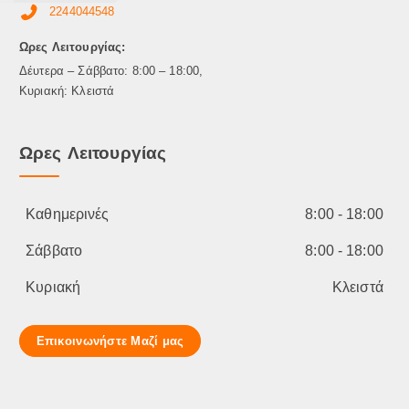
2244044548
Ωρες Λειτουργίας:
Δέυτερα – Σάββατο: 8:00 – 18:00,
Κυριακή: Κλειστά
Ωρες Λειτουργίας
Καθημερινές
8:00 - 18:00
Σάββατο
8:00 - 18:00
Κυριακή
Κλειστά
Επικοινωνήστε Μαζί μας