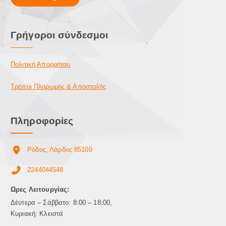
Γρήγοροι σύνδεσμοι
Πολιτική Απορρήτου
Τρόποι Πληρωμής & Αποστολής
Πληροφορίες
Ρόδος, Λάρδος 85109
2244044548
Ωρες Λειτουργίας:
Δέυτερα – Σάββατο: 8:00 – 18:00,
Κυριακή: Κλειστά