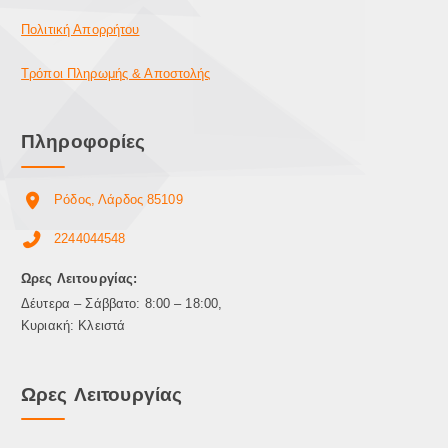
Πολιτική Απορρήτου
Τρόποι Πληρωμής & Αποστολής
Πληροφορίες
Ρόδος, Λάρδος 85109
2244044548
Ωρες Λειτουργίας:
Δέυτερα – Σάββατο: 8:00 – 18:00,
Κυριακή: Κλειστά
Ωρες Λειτουργίας