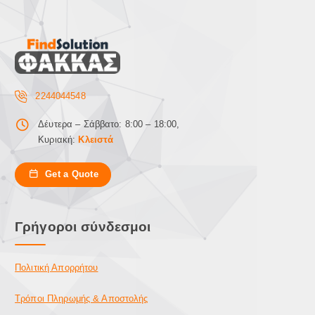
2244044548
Δέυτερα – Σάββατο: 8:00 – 18:00,
Κυριακή:
Κλειστά
Get a Quote
Γρήγοροι σύνδεσμοι
Πολιτική Απορρήτου
Τρόποι Πληρωμής & Αποστολής