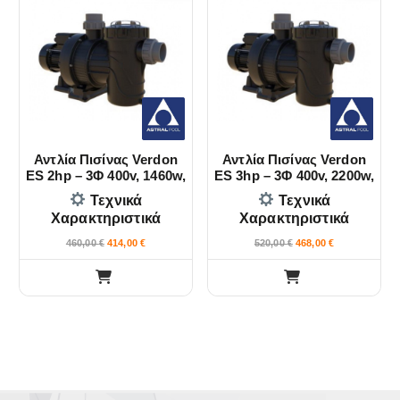
Αντλία Πισίνας Verdon
Αντλία Πισίνας Verdon
ES 2hp – 3Φ 400v, 1460w,
ES 3hp – 3Φ 400v, 2200w,
25m3/h Astral Pool
31m3/h Astral Pool
Τεχνικά
Τεχνικά
Χαρακτηριστικά
Χαρακτηριστικά
460,00
€
414,00
€
520,00
€
468,00
€