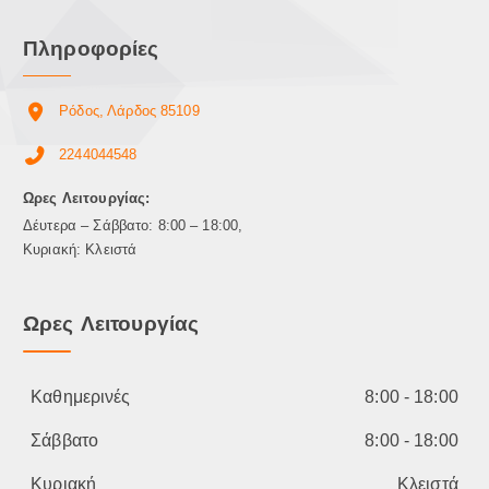
Πληροφορίες
Ρόδος, Λάρδος 85109
2244044548
Ωρες Λειτουργίας:
Δέυτερα – Σάββατο: 8:00 – 18:00,
Κυριακή: Κλειστά
Ωρες Λειτουργίας
Καθημερινές
8:00 - 18:00
Σάββατο
8:00 - 18:00
Κυριακή
Κλειστά