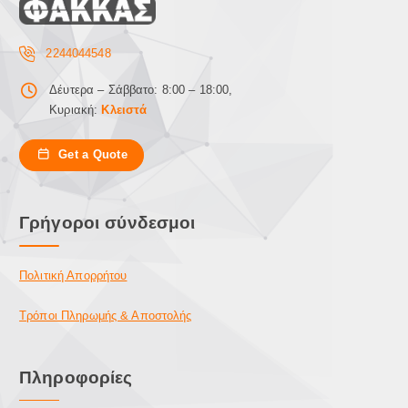
2244044548
Δέυτερα – Σάββατο: 8:00 – 18:00,
Κυριακή:
Κλειστά
Get a Quote
Γρήγοροι σύνδεσμοι
Πολιτική Απορρήτου
Τρόποι Πληρωμής & Αποστολής
Πληροφορίες