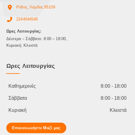
Ρόδος, Λάρδος 85109
2244044548
Ωρες Λειτουργίας:
Δέυτερα – Σάββατο: 8:00 – 18:00,
Κυριακή: Κλειστά
Ωρες Λειτουργίας
Καθημερινές
8:00 - 18:00
Σάββατο
8:00 - 18:00
Κυριακή
Κλειστά
Επικοινωνήστε Μαζί μας