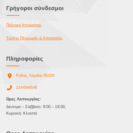
Γρήγοροι σύνδεσμοι
Πολιτική Απορρήτου
Τρόποι Πληρωμής & Αποστολής
Πληροφορίες
Ρόδος, Λάρδος 85109
2244044548
Ωρες Λειτουργίας:
Δέυτερα – Σάββατο: 8:00 – 18:00,
Κυριακή: Κλειστά