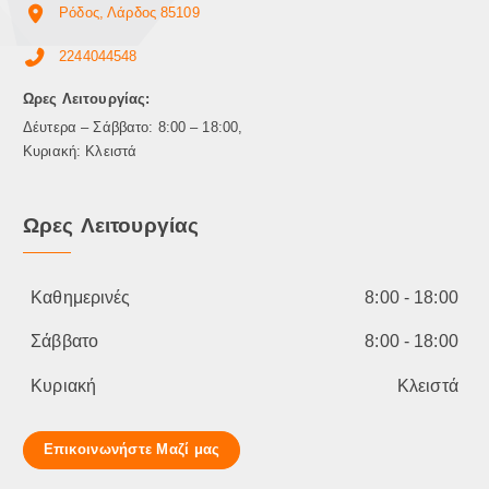
Ρόδος, Λάρδος 85109
2244044548
Ωρες Λειτουργίας:
Δέυτερα – Σάββατο: 8:00 – 18:00,
Κυριακή: Κλειστά
Ωρες Λειτουργίας
Καθημερινές
8:00 - 18:00
Σάββατο
8:00 - 18:00
Κυριακή
Κλειστά
Επικοινωνήστε Μαζί μας