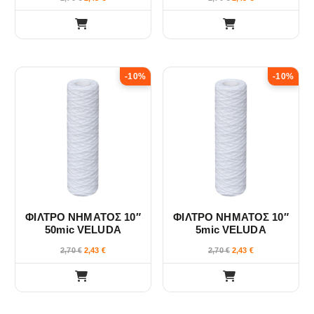
-10%
-10%
ΦΙΛΤΡΟ ΝΗΜΑΤΟΣ 10″
ΦΙΛΤΡΟ ΝΗΜΑΤΟΣ 10″
50mic VELUDA
5mic VELUDA
2,70
€
2,43
€
2,70
€
2,43
€