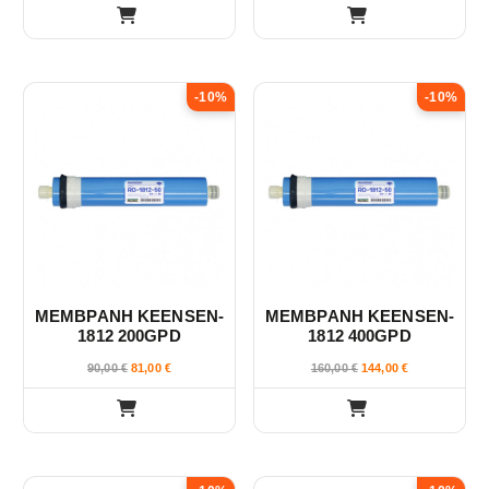
-10%
-10%
ΜΕΜΒΡΑΝΗ KEENSEN-
ΜΕΜΒΡΑΝΗ KEENSEN-
1812 200GPD
1812 400GPD
90,00
€
81,00
€
160,00
€
144,00
€