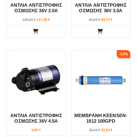
ΑΝΤΛΙΑ ΑΝΤΙΣΤΡΟΦΗΣ
ΑΝΤΛΙΑ ΑΝΤΙΣΤΡΟΦΗΣ
ΟΣΜΩΣΗΣ 36V 2.0A
ΟΣΜΩΣΗΣ 36V 3.0A
300GPD & 400GPD
500GPD & 600GPD
130,00
€
117,00
€
93,00
€
83,70
€
-10%
ΑΝΤΛΙΑ ΑΝΤΙΣΤΡΟΦΗΣ
ΜΕΜΒΡΑΝΗ KEENSEN-
ΟΣΜΩΣΗΣ 36V 4.5A
1812 100GPD
800GPD & 1000GPD
0,00
€
35,00
€
31,50
€