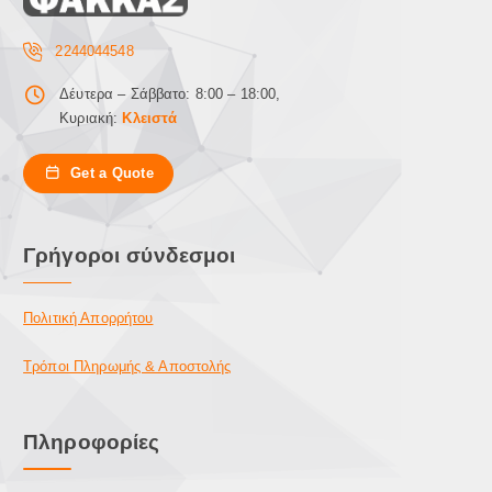
2244044548
Δέυτερα – Σάββατο: 8:00 – 18:00,
Κυριακή:
Κλειστά
Get a Quote
Γρήγοροι σύνδεσμοι
Πολιτική Απορρήτου
Τρόποι Πληρωμής & Αποστολής
Πληροφορίες