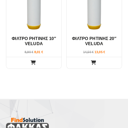
ΦΙΛΤΡΟ ΡΗΤΙΝΗΣ 10″
ΦΙΛΤΡΟ ΡΗΤΙΝΗΣ 20″
VELUDA
VELUDA
8,90
€
8,01
€
14,50
€
13,05
€