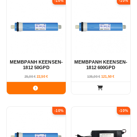
-10%
-10%
ΜΕΜΒΡΑΝΗ KEENSEN-
ΜΕΜΒΡΑΝΗ KEENSEN-
1812 50GPD
1812 600GPD
25,00
€
22,50
€
135,00
€
121,50
€
-10%
-10%