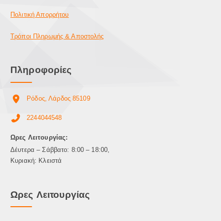
Πολιτική Απορρήτου
Τρόποι Πληρωμής & Αποστολής
Πληροφορίες
Ρόδος, Λάρδος 85109
2244044548
Ωρες Λειτουργίας:
Δέυτερα – Σάββατο: 8:00 – 18:00,
Κυριακή: Κλειστά
Ωρες Λειτουργίας