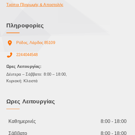
Τρόποι Πληρωμής & Αποστολής
Πληροφορίες
Ρόδος, Λάρδος 85109
2244044548
Ωρες Λειτουργίας:
Δέυτερα – Σάββατο: 8:00 – 18:00,
Κυριακή: Κλειστά
Ωρες Λειτουργίας
Καθημερινές
8:00 - 18:00
Σάββατο
8:00 - 18:00