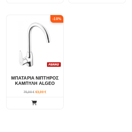
-10%
ΜΠΑΤΑΡΙΑ ΝΙΠΤΗΡΟΣ
ΚΑΜΠΥΛΗ ALGEO
ΧΡΩΜΕ FERRO
70,00
€
63,00
€