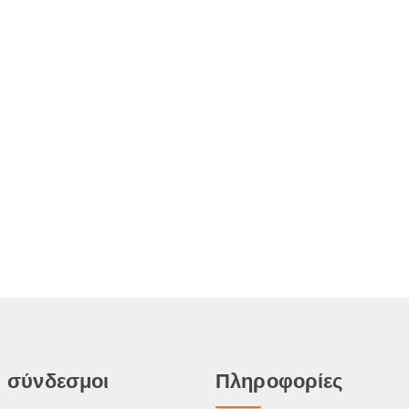
 σύνδεσμοι
Πληροφορίες