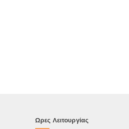
Ωρες Λειτουργίας