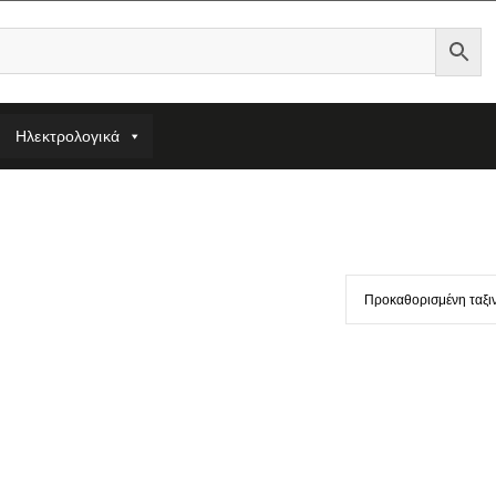
Ηλεκτρολογικά