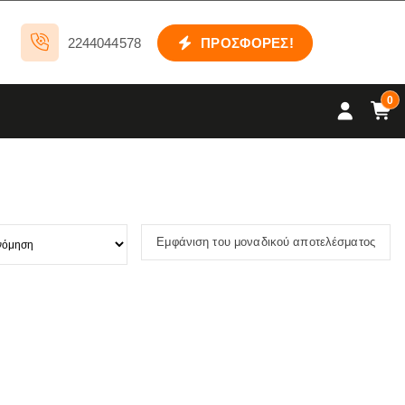
2244044578
ΠΡΟΣΦΟΡΕΣ!
0
Εμφάνιση του μοναδικού αποτελέσματος