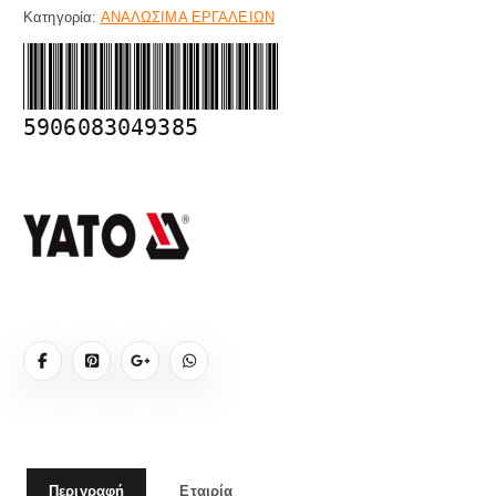
Κατηγορία:
ΑΝΑΛΩΣΙΜΑ ΕΡΓΑΛΕΙΩΝ
5906083049385
Περιγραφή
Εταιρία