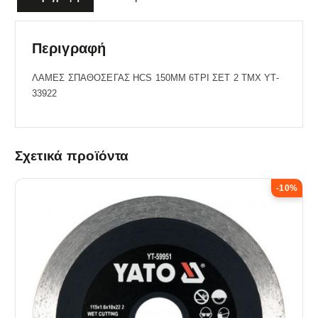
Περιγραφή
ΛΑΜΕΣ ΣΠΑΘΟΣΕΓΑΣ HCS 150MM 6TPI ΣΕΤ 2 ΤΜΧ YT-
33922
Σχετικά προϊόντα
-10%