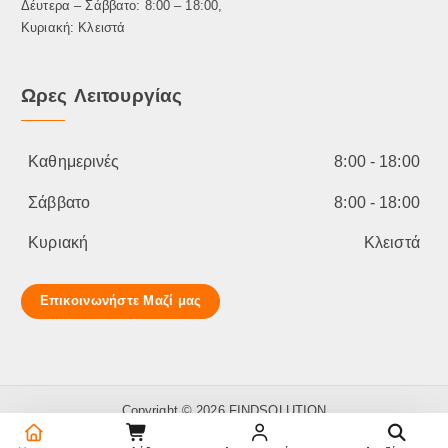
Δέυτερα – Σάββατο: 8:00 – 18:00,
Κυριακή: Κλειστά
Ωρες Λειτουργίας
Καθημερινές
8:00 - 18:00
Σάββατο
8:00 - 18:00
Κυριακή
Κλειστά
Επικοινωνήστε Μαζί μας
Copyright © 2026 FINDSOLUTION