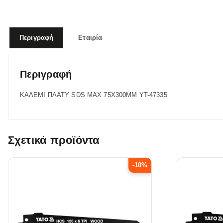
Περιγραφή
Εταιρία
Περιγραφή
ΚΑΛΕΜΙ ΠΛΑΤΥ SDS MAX 75X300MM YT-47335
Σχετικά προϊόντα
-10%