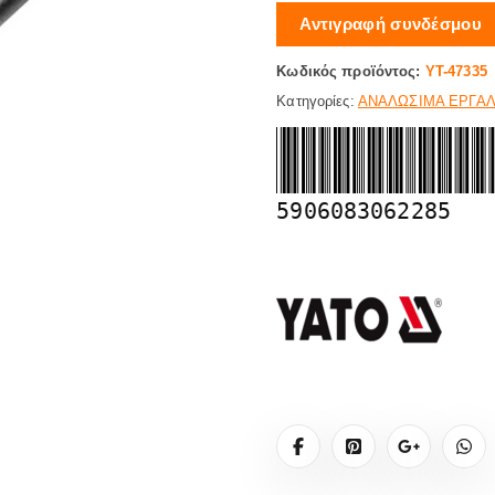
Αντιγραφή συνδέσμου
Κωδικός προϊόντος:
YT-47335
Κατηγορίες:
ΑΝΑΛΩΣΙΜΑ ΕΡΓΑ
5906083062285