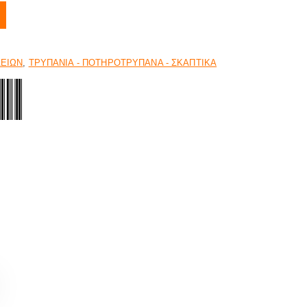
ΛΕΙΩΝ
,
ΤΡΥΠΑΝΙΑ - ΠΟΤΗΡΟΤΡΥΠΑΝΑ - ΣΚΑΠΤΙΚΑ