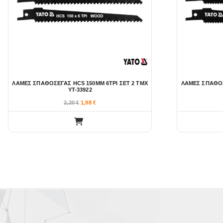
ΛΑΜΕΣ ΣΠΑΘΟΣΕΓΑΣ HCS 150MM 6TPI ΣΕΤ 2 ΤΜΧ
ΛΑΜΕΣ ΣΠΑΘΟΣ
YT-33922
2,20
€
1,98
€