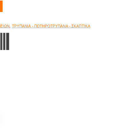
ΛΕΙΩΝ
,
ΤΡΥΠΑΝΙΑ - ΠΟΤΗΡΟΤΡΥΠΑΝΑ - ΣΚΑΠΤΙΚΑ