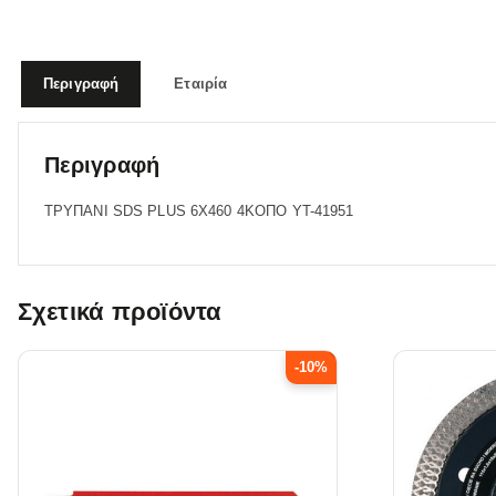
Περιγραφή
Εταιρία
Περιγραφή
ΤΡΥΠΑΝΙ SDS PLUS 6Χ460 4ΚΟΠΟ YT-41951
Σχετικά προϊόντα
-10%