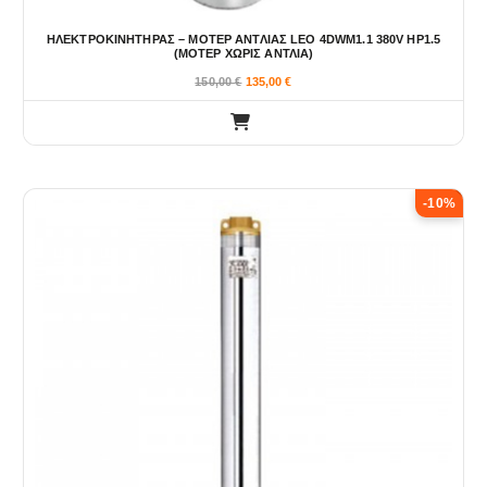
ΗΛΕΚΤΡΟΚΙΝΗΤΗΡΑΣ – ΜΟΤΕΡ ΑΝΤΛΙΑΣ LEO 4DWM1.1 380V HP1.5
(ΜΟΤΕΡ ΧΩΡΙΣ ΑΝΤΛΙΑ)
150,00
€
135,00
€
-10%