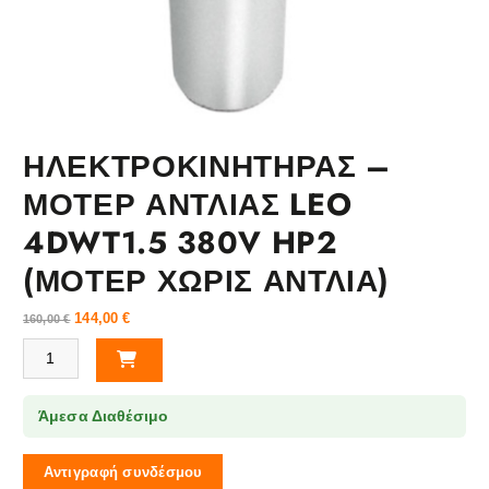
ΗΛΕΚΤΡΟΚΙΝΗΤΗΡΑΣ –
ΜΟΤΕΡ ΑΝΤΛΙΑΣ LEO
4DWT1.5 380V HP2
(ΜΟΤΕΡ ΧΩΡΙΣ ΑΝΤΛΙΑ)
144,00
€
160,00
€
ΗΛΕΚΤΡΟΚΙΝΗΤΗΡΑΣ - ΜΟΤΕΡ ΑΝΤΛΙΑΣ LEO 4DWT1.5 380V HP2 (Μ
Άμεσα Διαθέσιμο
Αντιγραφή συνδέσμου