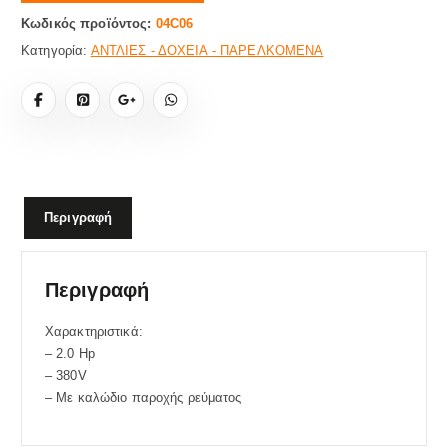
Κωδικός προϊόντος:
04C06
Κατηγορία:
ΑΝΤΛΙΕΣ - ΔΟΧΕΙΑ - ΠΑΡΕΛΚΟΜΕΝΑ
Περιγραφή
Περιγραφή
Χαρακτηριστικά:
– 2.0 Hp
– 380V
– Με καλώδιο παροχής ρεύματος