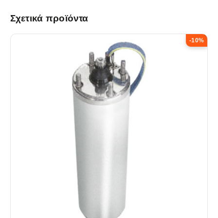
Σχετικά προϊόντα
-10%