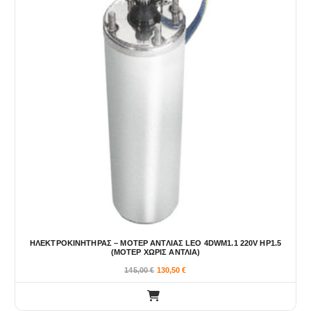
ΗΛΕΚΤΡΟΚΙΝΗΤΗΡΑΣ – ΜΟΤΕΡ ΑΝΤΛΙΑΣ LEO 4DWM1.1 220V HP1.5
(ΜΟΤΕΡ ΧΩΡΙΣ ΑΝΤΛΙΑ)
145,00
€
130,50
€