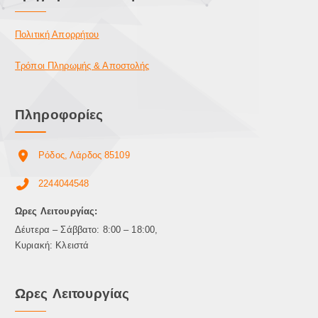
Πολιτική Απορρήτου
Τρόποι Πληρωμής & Αποστολής
Πληροφορίες
Ρόδος, Λάρδος 85109
2244044548
Ωρες Λειτουργίας:
Δέυτερα – Σάββατο: 8:00 – 18:00,
Κυριακή: Κλειστά
Ωρες Λειτουργίας