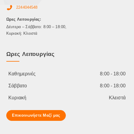
2244044548
Ωρες Λειτουργίας:
Δέυτερα – Σάββατο: 8:00 – 18:00,
Κυριακή: Κλειστά
Ωρες Λειτουργίας
Καθημερινές
8:00 - 18:00
Σάββατο
8:00 - 18:00
Κυριακή
Κλειστά
Επικοινωνήστε Μαζί μας