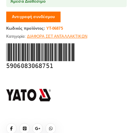
Άμεσα Διαθέσιμο
Αντιγραφή συνδέσμου
Κωδικός προϊόντος:
YT-06875
Κατηγορία:
ΔΙΑΦΟΡΑ ΣΕΤ ΑΝΤΑΛΛΑΚΤΙΚΩΝ
5906083068751