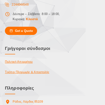
2244044548
Δέυτερα – Σάββατο: 8:00 – 18:00,
Κυριακή:
Κλειστά
Get a Quote
Γρήγοροι σύνδεσμοι
Πολιτική Απορρήτου
Τρόποι Πληρωμής & Αποστολής
Πληροφορίες
Ρόδος, Λάρδος 85109