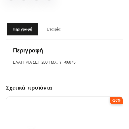
Περιγραφή
Εταιρία
Περιγραφή
ΕΛΑΤΗΡΙΑ ΣΕΤ 200 TMX. YT-06875
Σχετικά προϊόντα
-10%