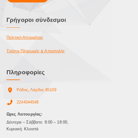
Γρήγοροι σύνδεσμοι
Πολιτική Απορρήτου
Τρόποι Πληρωμής & Αποστολής
Πληροφορίες
Ρόδος, Λάρδος 85109
2244044548
Ωρες Λειτουργίας:
Δέυτερα – Σάββατο: 8:00 – 18:00,
Κυριακή: Κλειστά