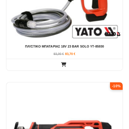
ΠΛΥΣΤΙΚΟ ΜΠΑΤΑΡΙΑΣ 18V 23 BAR SOLO YT-85930
93,00
€
83,70
€
-10%