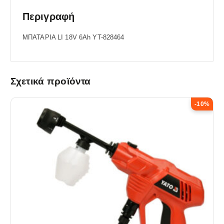
Περιγραφή
ΜΠΑΤΑΡΙΑ LI 18V 6Ah YT-828464
Σχετικά προϊόντα
-10%