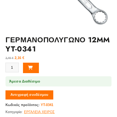
ΓΕΡΜΑΝΟΠΟΛΥΓΩΝΟ 12MM
YT-0341
2,16
€
2,40
€
ΓΕΡΜΑΝΟΠΟΛΥΓΩΝΟ 12MM YT-0341 ποσότητα
Άμεσα Διαθέσιμο
Αντιγραφή συνδέσμου
Κωδικός προϊόντος:
YT-0341
Κατηγορία:
ΕΡΓΑΛΕΙΑ ΧΕΙΡΟΣ