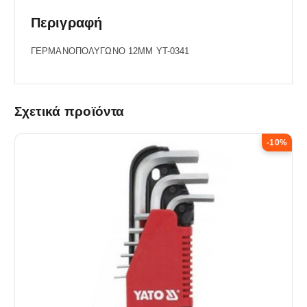
Περιγραφή
ΓΕΡΜΑΝΟΠΟΛΥΓΩΝΟ 12MM YT-0341
Σχετικά προϊόντα
-10%