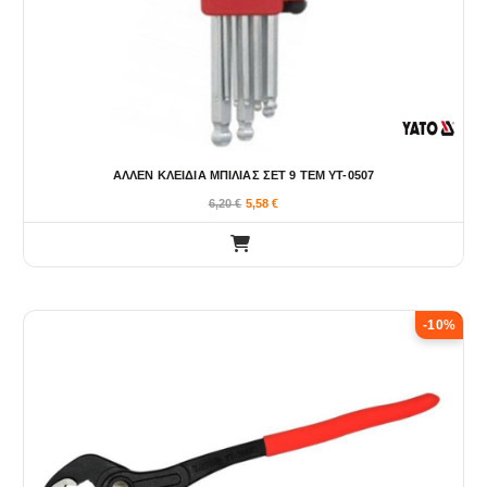
ΑΛΛΕΝ ΚΛΕΙΔΙΑ ΜΠΙΛΙΑΣ ΣΕΤ 9 ΤΕΜ YT-0507
6,20
€
5,58
€
-10%