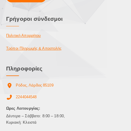
Γρήγοροι σύνδεσμοι
Πολιτική Απορρήτου
Τρόποι Πληρωμής & Αποστολής
Πληροφορίες
Ρόδος, Λάρδος 85109
2244044548
Ωρες Λειτουργίας:
Δέυτερα – Σάββατο: 8:00 – 18:00,
Κυριακή: Κλειστά