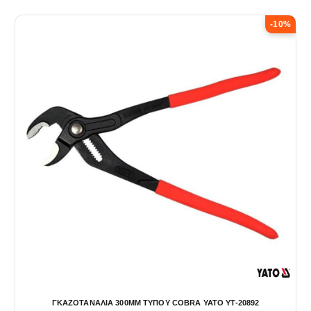
-10%
ΓΚΑΖΟΤΑΝΑΛΙΑ 300ΜΜ ΤΥΠΟΥ COBRA YATO YT-20892