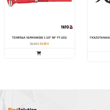
ΤΣΙΜΠΙΔΑ ΥΔΡΑΥΛΙΚΏΝ 1 1/2″ 90° YT-2211
ΓΚΑΖΟΤΑΝΑΛΙ
26,50
€
23,85
€