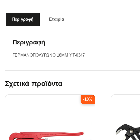
Περιγραφή
Εταιρία
Περιγραφή
ΓΕΡΜΑΝΟΠΟΛΥΓΩΝΟ 18MM YT-0347
Σχετικά προϊόντα
-10%