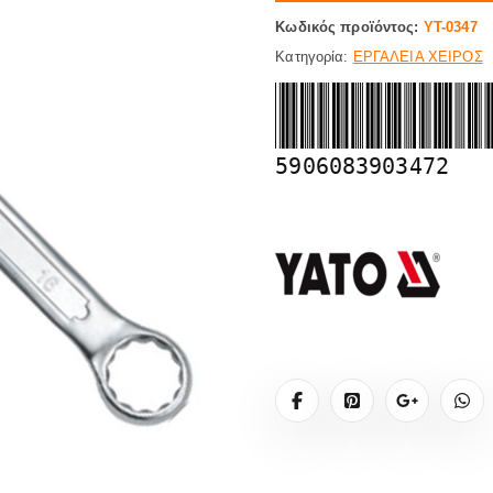
Κωδικός προϊόντος:
YT-0347
Κατηγορία:
ΕΡΓΑΛΕΙΑ ΧΕΙΡΟΣ
5906083903472