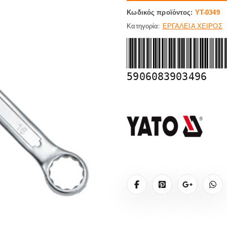
Κωδικός προϊόντος:
YT-0349
Κατηγορία:
ΕΡΓΑΛΕΙΑ ΧΕΙΡΟΣ
5906083903496