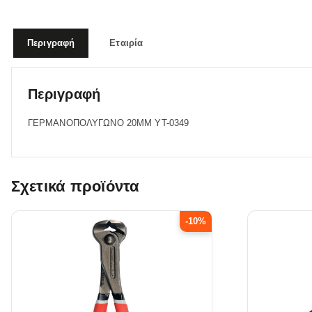
Περιγραφή
Εταιρία
Περιγραφή
ΓΕΡΜΑΝΟΠΟΛΥΓΩΝΟ 20MM YT-0349
Σχετικά προϊόντα
-10%