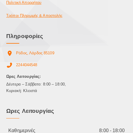
Πολιτική Απορρήτου
Τρόποι Πληρωμής & Αποστολής
Πληροφορίες
Ρόδος, Λάρδος 85109
2244044548
Ωρες Λειτουργίας:
Δέυτερα – Σάββατο: 8:00 – 18:00,
Κυριακή: Κλειστά
Ωρες Λειτουργίας
Καθημερινές
8:00 - 18:00