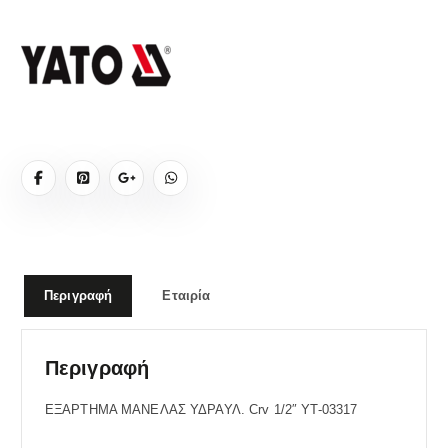
Περιγραφή
Εταιρία
Περιγραφή
ΕΞΑΡΤΗΜΑ ΜΑΝΕΛΑΣ ΥΔΡΑΥΛ. Crv 1/2″ YT-03317