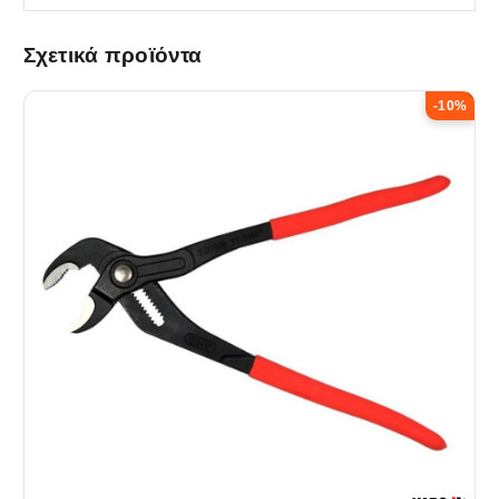
Σχετικά προϊόντα
-10%