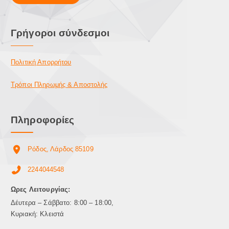
Γρήγοροι σύνδεσμοι
Πολιτική Απορρήτου
Τρόποι Πληρωμής & Αποστολής
Πληροφορίες
Ρόδος, Λάρδος 85109
2244044548
Ωρες Λειτουργίας:
Δέυτερα – Σάββατο: 8:00 – 18:00,
Κυριακή: Κλειστά