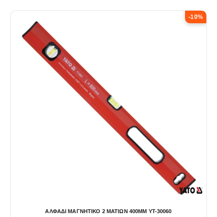
-10%
ΑΛΦΑΔΙ ΜΑΓΝΗΤΙΚΟ 2 ΜΑΤΙΩΝ 400ΜΜ YT-30060