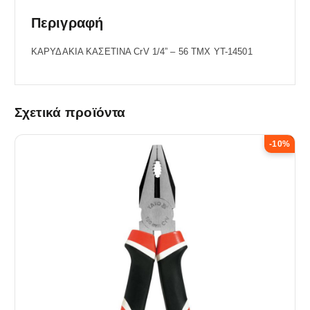
Περιγραφή
ΚΑΡΥΔΑΚΙΑ ΚΑΣΕΤΙΝΑ CrV 1/4” – 56 ΤΜΧ YT-14501
Σχετικά προϊόντα
-10%