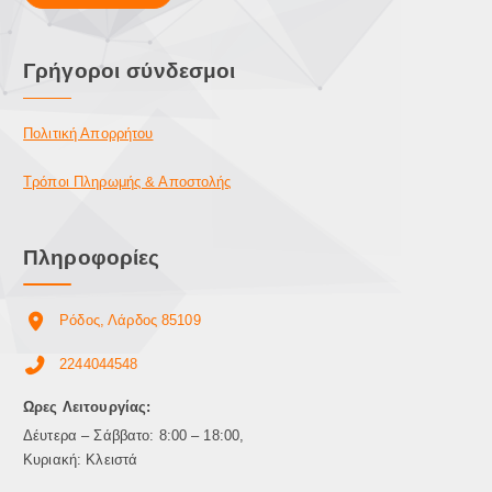
Γρήγοροι σύνδεσμοι
Πολιτική Απορρήτου
Τρόποι Πληρωμής & Αποστολής
Πληροφορίες
Ρόδος, Λάρδος 85109
2244044548
Ωρες Λειτουργίας:
Δέυτερα – Σάββατο: 8:00 – 18:00,
Κυριακή: Κλειστά