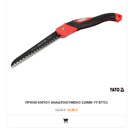
ΠΡΙΟΝΙ ΚΗΠΟΥ ΑΝΑΔΙΠΛΟΥΜΕΝΟ 210MM YT-87731
12,00
€
10,80
€