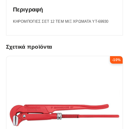
Περιγραφή
ΚΗΡΟΜΠΟΓΙΕΣ ΣΕΤ 12 ΤΕΜ MIΞ ΧΡΩΜΑΤΑ YT-69930
Σχετικά προϊόντα
-10%