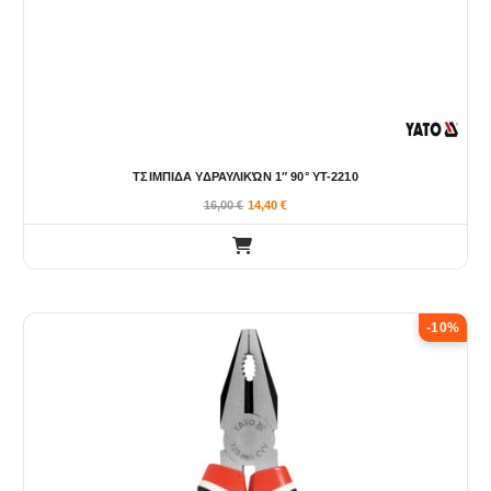
ΤΣΙΜΠΙΔΑ ΥΔΡΑΥΛΙΚΏΝ 1″ 90° YT-2210
16,00
€
14,40
€
-10%