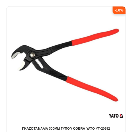
-10%
ΓΚΑΖΟΤΑΝΑΛΙΑ 300ΜΜ ΤΥΠΟΥ COBRA YATO YT-20892