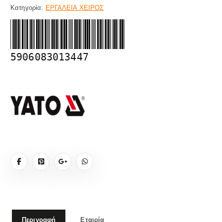
Κατηγορία:
ΕΡΓΑΛΕΙΑ ΧΕΙΡΟΣ
5906083013447
Περιγραφή
Εταιρία