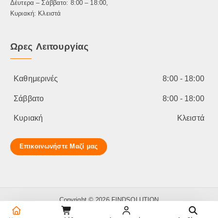
Δέυτερα – Σάββατο: 8:00 – 18:00,
Κυριακή: Κλειστά
Ωρες Λειτουργίας
Καθημερινές
8:00 - 18:00
Σάββατο
8:00 - 18:00
Κυριακή
Κλειστά
Επικοινωνήστε Μαζί μας
Copyright © 2026 FINDSOLUTION