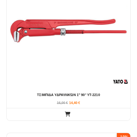
ΤΣΙΜΠΙΔΑ ΥΔΡΑΥΛΙΚΏΝ 1″ 90° YT-2210
16,00
€
14,40
€