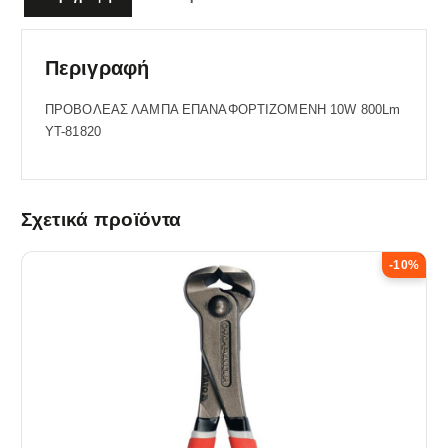
Περιγραφή
ΠΡΟΒΟΛΕΑΣ ΛΑΜΠΑ ΕΠΑΝΑΦΟΡΤΙΖΟΜΕΝΗ 10W 800Lm
YT-81820
Σχετικά προϊόντα
-10%