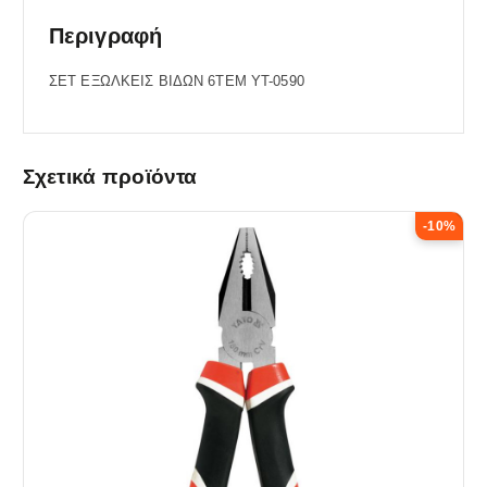
Περιγραφή
ΣΕΤ ΕΞΩΛΚΕΙΣ ΒΙΔΩΝ 6ΤΕΜ YT-0590
Σχετικά προϊόντα
-10%