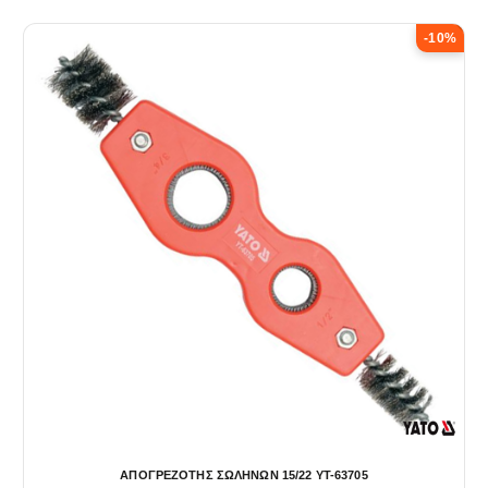
-10%
ΑΠΟΓΡΕΖΟΤΗΣ ΣΩΛΗΝΩΝ 15/22 YT-63705