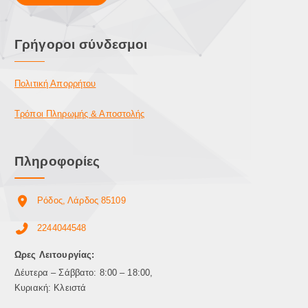
Γρήγοροι σύνδεσμοι
Πολιτική Απορρήτου
Τρόποι Πληρωμής & Αποστολής
Πληροφορίες
Ρόδος, Λάρδος 85109
2244044548
Ωρες Λειτουργίας:
Δέυτερα – Σάββατο: 8:00 – 18:00,
Κυριακή: Κλειστά