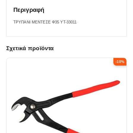
Περιγραφή
ΤΡΥΠΑΝΙ ΜΕΝΤΕΣΕ Φ35 YT-33011
Σχετικά προϊόντα
-10%