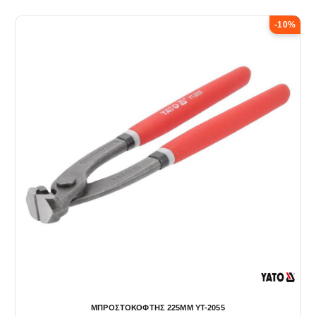
-10%
ΜΠΡΟΣΤΟΚΟΦΤΗΣ 225MM YT-2055