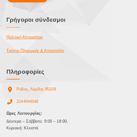
Γρήγοροι σύνδεσμοι
Πολιτική Απορρήτου
Τρόποι Πληρωμής & Αποστολής
Πληροφορίες
Ρόδος, Λάρδος 85109
2244044548
Ωρες Λειτουργίας:
Δέυτερα – Σάββατο: 8:00 – 18:00,
Κυριακή: Κλειστά