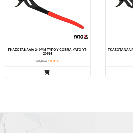
ΓΚΑΖΟΤΑΝΑΛΙΑ 240ΜΜ ΤΥΠΟΥ COBRA YATO YT-
ΓΚΑΖΟΤΑΝΑΛΙΑ
20891
12,00
€
10,80
€