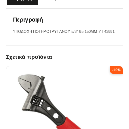
Περιγραφή
ΥΠΟΔΟΧΗ ΠΟΤΗΡΟΤΡΥΠΑΝΟΥ 5/8″ 95-150ΜΜ YT-43991
Σχετικά προϊόντα
-10%