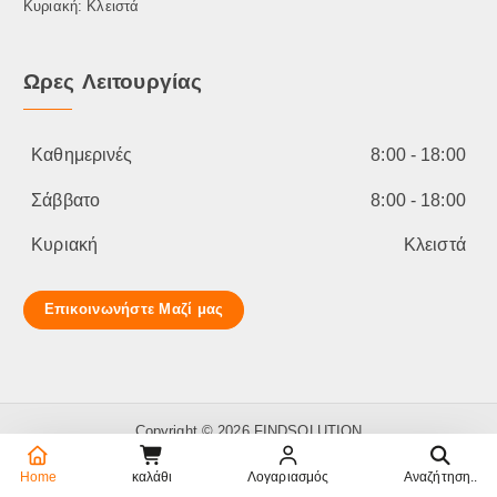
Κυριακή: Κλειστά
Ωρες Λειτουργίας
Καθημερινές
8:00 - 18:00
Σάββατο
8:00 - 18:00
Κυριακή
Κλειστά
Επικοινωνήστε Μαζί μας
Copyright © 2026 FINDSOLUTION
Home
καλάθι
Λογαριασμός
Αναζήτηση..