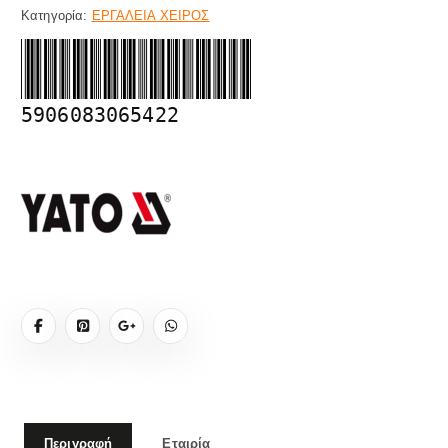
Κατηγορία:
ΕΡΓΑΛΕΙΑ ΧΕΙΡΟΣ
5906083065422
Περιγραφή
Εταιρία