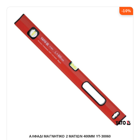
-10%
ΑΛΦΑΔΙ ΜΑΓΝΗΤΙΚΟ 2 ΜΑΤΙΩΝ 400ΜΜ YT-30060