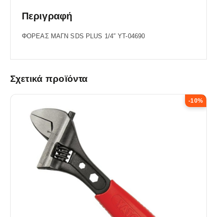
Περιγραφή
ΦΟΡΕΑΣ ΜΑΓΝ SDS PLUS 1/4″ YT-04690
Σχετικά προϊόντα
-10%