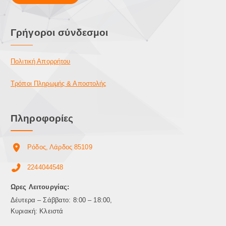
Γρήγοροι σύνδεσμοι
Πολιτική Απορρήτου
Τρόποι Πληρωμής & Αποστολής
Πληροφορίες
Ρόδος, Λάρδος 85109
2244044548
Ωρες Λειτουργίας:
Δέυτερα – Σάββατο: 8:00 – 18:00,
Κυριακή: Κλειστά