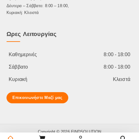
Δέυτερα – Σάββατο: 8:00 – 18:00,
Κυριακή: Κλειστά
Ωρες Λειτουργίας
Καθημερινές
8:00 - 18:00
Σάββατο
8:00 - 18:00
Κυριακή
Κλειστά
Επικοινωνήστε Μαζί μας
Copyright © 2026 FINDSOLUTION