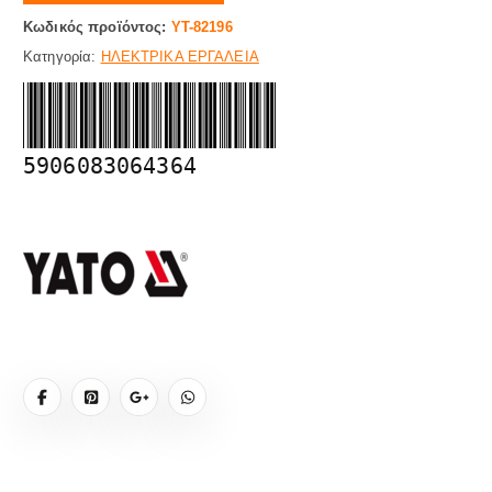
Κωδικός προϊόντος:
YT-82196
Κατηγορία:
ΗΛΕΚΤΡΙΚΑ ΕΡΓΑΛΕΙΑ
5906083064364