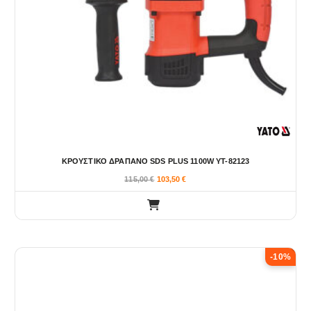
ΚΡΟΥΣΤΙΚΟ ΔΡΑΠΑΝΟ SDS PLUS 1100W YT-82123
115,00
€
103,50
€
-10%