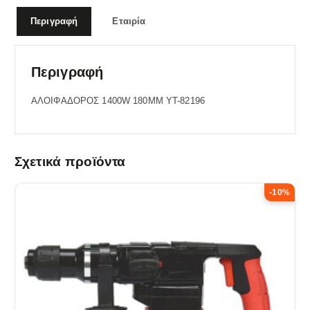
Περιγραφή
Εταιρία
Περιγραφή
ΑΛΟΙΦΑΔΟΡΟΣ 1400W 180ΜΜ YT-82196
Σχετικά προϊόντα
-10%