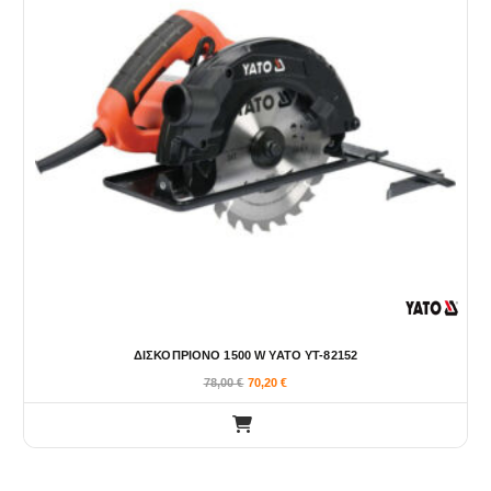
ΔΙΣΚΟΠΡΙΟΝΟ 1500 W YATO YT-82152
78,00
€
70,20
€