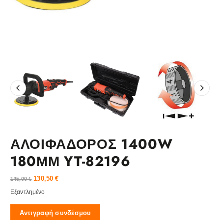
ΑΛΟΙΦΑΔΟΡΟΣ 1400W
180ΜΜ YT-82196
130,50
€
145,00
€
Εξαντλημένο
Αντιγραφή συνδέσμου