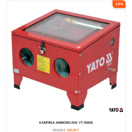
-10%
ΚΑΜΠΙΝΑ ΑΜΜΟΒΟΛΗΣ YT-55840
200,00
€
180,00
€