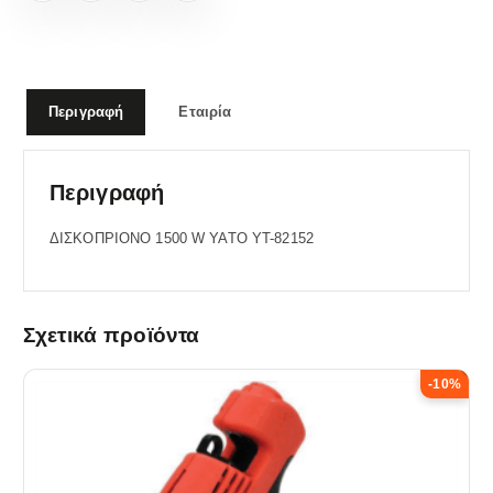
Περιγραφή
Εταιρία
Περιγραφή
ΔΙΣΚΟΠΡΙΟΝΟ 1500 W YATO YT-82152
Σχετικά προϊόντα
-10%