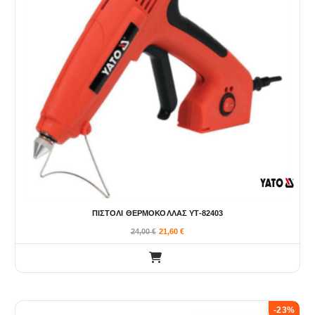
ΠΙΣΤΟΛΙ ΘΕΡΜΟΚΟΛΛΑΣ YT-82403
24,00
€
21,60
€
-23%