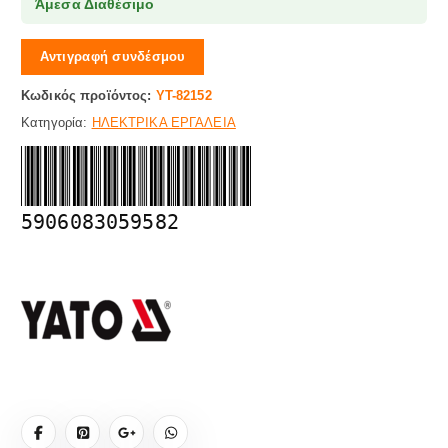
Άμεσα Διαθέσιμο
Αντιγραφή συνδέσμου
Κωδικός προϊόντος:
YT-82152
Κατηγορία:
ΗΛΕΚΤΡΙΚΑ ΕΡΓΑΛΕΙΑ
5906083059582