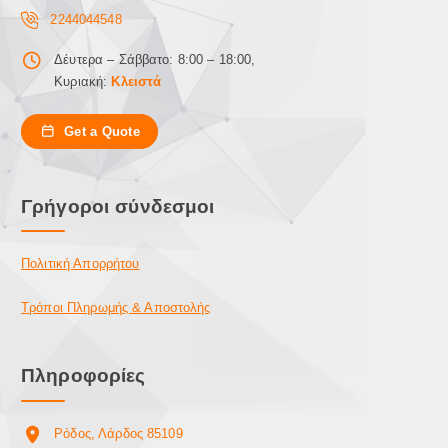
2244044548
Δέυτερα – Σάββατο: 8:00 – 18:00,
Κυριακή:
Κλειστά
Get a Quote
Γρήγοροι σύνδεσμοι
Πολιτική Απορρήτου
Τρόποι Πληρωμής & Αποστολής
Πληροφορίες
Ρόδος, Λάρδος 85109