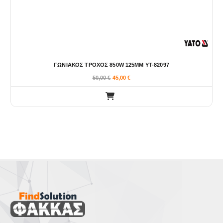
ΓΩΝΙΑΚΟΣ ΤΡΟΧΟΣ 850W 125MM YT-82097
50,00
€
45,00
€