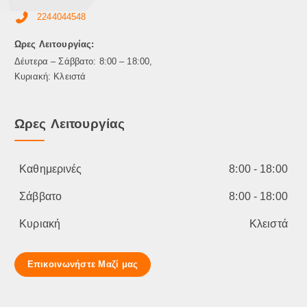
2244044548
Ωρες Λειτουργίας:
Δέυτερα – Σάββατο: 8:00 – 18:00,
Κυριακή: Κλειστά
Ωρες Λειτουργίας
Καθημερινές
8:00 - 18:00
Σάββατο
8:00 - 18:00
Κυριακή
Κλειστά
Επικοινωνήστε Μαζί μας