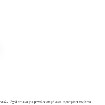
νειών. Σχεδιασμένο για μεγάλες επιφάνειες, προσφέρει ταχύτητα,