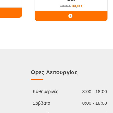
290,00
€
261,00
€
Ωρες Λειτουργίας
Καθημερινές
8:00 - 18:00
Σάββατο
8:00 - 18:00