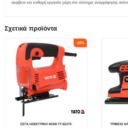
ακρίβεια και καθαρή εργασία χάρη στο σύστημα αναρρόφησης σκόν
Σχετικά προϊόντα
-10%
ΣΕΓΑ ΗΛΕΚΤΡΙΚΗ 450W YT-82274
ΤΡΙΒΕΙΟ Η