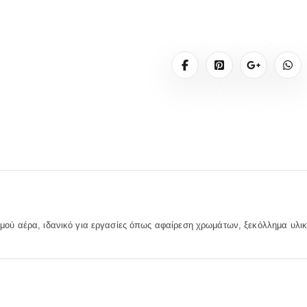
ερμού αέρα, ιδανικό για εργασίες όπως αφαίρεση χρωμάτων, ξεκόλλημα υλι