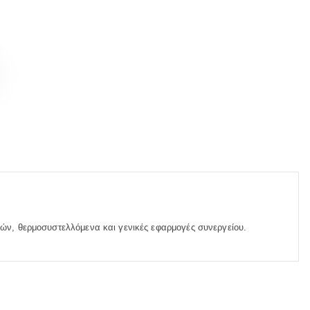
κών, θερμοσυστελλόμενα και γενικές εφαρμογές συνεργείου.