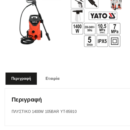
Περιγραφή
Εταιρία
Περιγραφή
ΠΛΥΣΤΙΚΟ 1400W 105BAR YT-85910