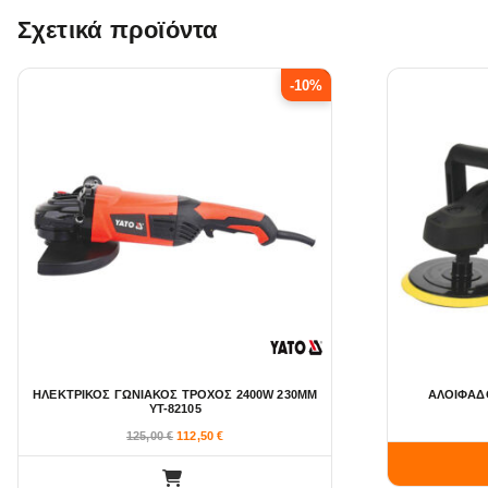
Σχετικά προϊόντα
-10%
ΗΛΕΚΤΡΙΚΟΣ ΓΩΝΙΑΚΟΣ ΤΡΟΧΟΣ 2400W 230MM
ΑΛΟΙΦΑΔΟ
YT-82105
125,00
€
112,50
€