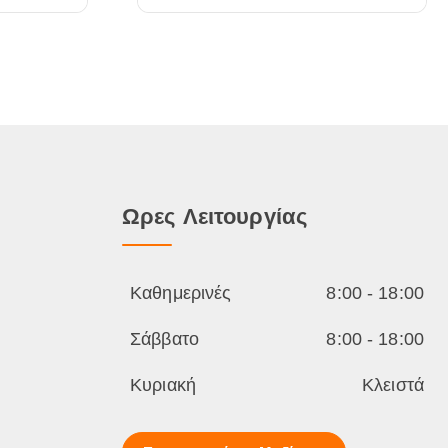
Ωρες Λειτουργίας
Καθημερινές
8:00 - 18:00
Σάββατο
8:00 - 18:00
Κυριακή
Κλειστά