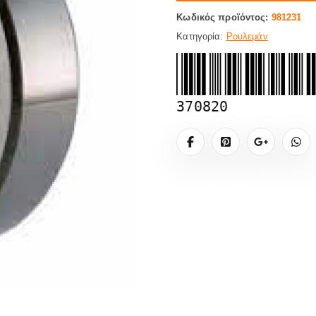
Κωδικός προϊόντος:
981231
Κατηγορία:
Ρουλεμάν
370820