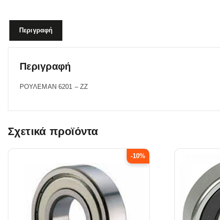
Περιγραφή
Περιγραφή
ΡΟΥΛΕΜΑΝ 6201 – ΖΖ
Σχετικά προϊόντα
-10%