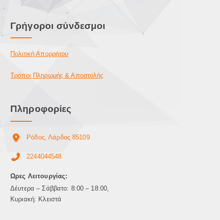
Γρήγοροι σύνδεσμοι
Πολιτική Απορρήτου
Τρόποι Πληρωμής & Αποστολής
Πληροφορίες
Ρόδος, Λάρδος 85109
2244044548
Ωρες Λειτουργίας:
Δέυτερα – Σάββατο: 8:00 – 18:00,
Κυριακή: Κλειστά