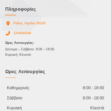
Πληροφορίες
Ρόδος, Λάρδος 85109
2244044548
Ωρες Λειτουργίας:
Δέυτερα – Σάββατο: 8:00 – 18:00,
Κυριακή: Κλειστά
Ωρες Λειτουργίας
Καθημερινές
8:00 - 18:00
Σάββατο
8:00 - 18:00
Κυριακή
Κλειστά