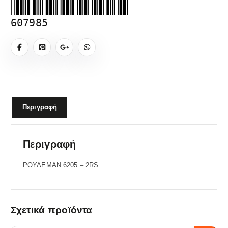
607985
Περιγραφή
Περιγραφή
ΡΟΥΛΕΜΑΝ 6205 – 2RS
Σχετικά προϊόντα