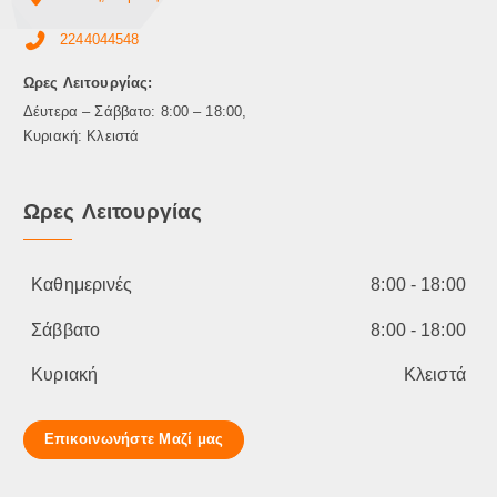
2244044548
Ωρες Λειτουργίας:
Δέυτερα – Σάββατο: 8:00 – 18:00,
Κυριακή: Κλειστά
Ωρες Λειτουργίας
Καθημερινές
8:00 - 18:00
Σάββατο
8:00 - 18:00
Κυριακή
Κλειστά
Επικοινωνήστε Μαζί μας