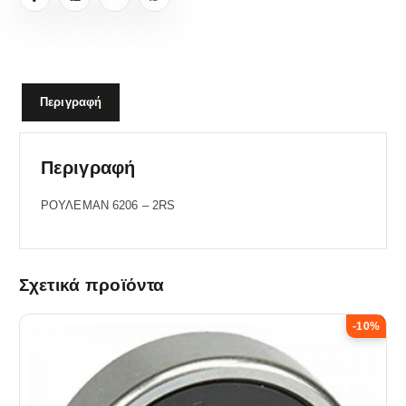
Περιγραφή
Περιγραφή
ΡΟΥΛΕΜΑΝ 6206 – 2RS
Σχετικά προϊόντα
-10%