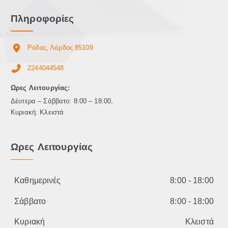
Πληροφορίες
Ρόδος, Λάρδος 85109
2244044548
Ωρες Λειτουργίας:
Δέυτερα – Σάββατο: 8:00 – 18:00,
Κυριακή: Κλειστά
Ωρες Λειτουργίας
Καθημερινές
8:00 - 18:00
Σάββατο
8:00 - 18:00
Κυριακή
Κλειστά