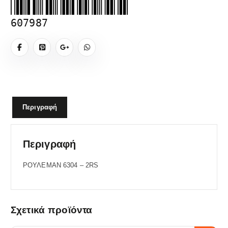
607987
Περιγραφή
Περιγραφή
ΡΟΥΛΕΜΑΝ 6304 – 2RS
Σχετικά προϊόντα