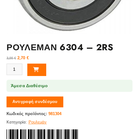
ΡΟΥΛΕΜΑΝ 6304 – 2RS
2,70
€
3,00
€
ΡΟΥΛΕΜΑΝ 6304 - 2RS ποσότητα
Άμεσα Διαθέσιμο
Αντιγραφή συνδέσμου
Κωδικός προϊόντος:
981304
Κατηγορία:
Ρουλεμάν