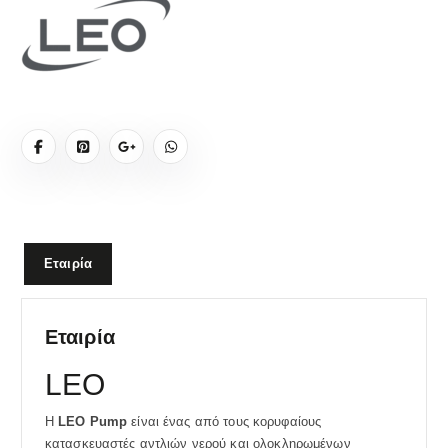
Εταιρία
Εταιρία
LEO
Η
LEO Pump
είναι ένας από τους κορυφαίους
κατασκευαστές αντλιών νερού και ολοκληρωμένων