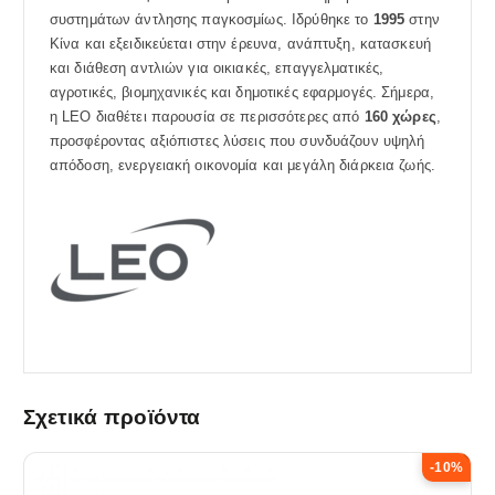
συστημάτων άντλησης παγκοσμίως. Ιδρύθηκε το
1995
στην
Κίνα και εξειδικεύεται στην έρευνα, ανάπτυξη, κατασκευή
και διάθεση αντλιών για οικιακές, επαγγελματικές,
αγροτικές, βιομηχανικές και δημοτικές εφαρμογές. Σήμερα,
η LEO διαθέτει παρουσία σε περισσότερες από
160 χώρες
,
προσφέροντας αξιόπιστες λύσεις που συνδυάζουν υψηλή
απόδοση, ενεργειακή οικονομία και μεγάλη διάρκεια ζωής.
Σχετικά προϊόντα
-10%