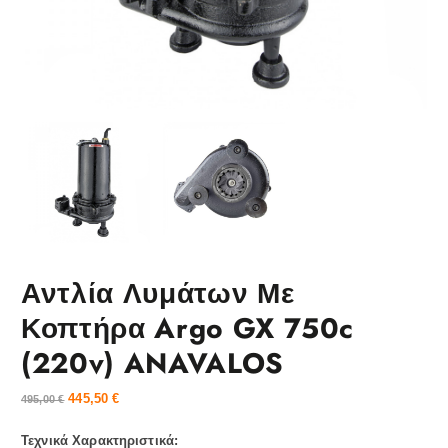
Αντλία Λυμάτων Με
Κοπτήρα Argo GX 750c
(220v) ANAVALOS
445,50
€
495,00
€
Τεχνικά Χαρακτηριστικά: