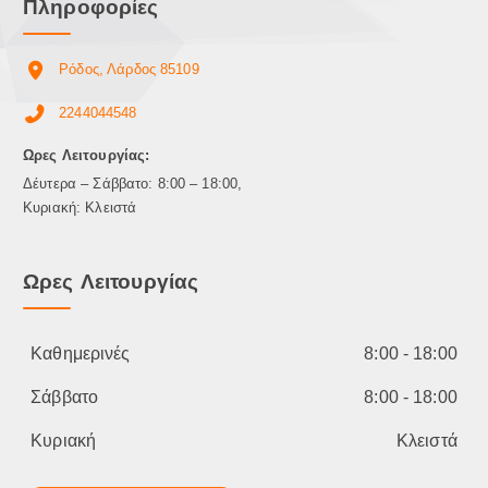
Πληροφορίες
Ρόδος, Λάρδος 85109
2244044548
Ωρες Λειτουργίας:
Δέυτερα – Σάββατο: 8:00 – 18:00,
Κυριακή: Κλειστά
Ωρες Λειτουργίας
Καθημερινές
8:00 - 18:00
Σάββατο
8:00 - 18:00
Κυριακή
Κλειστά