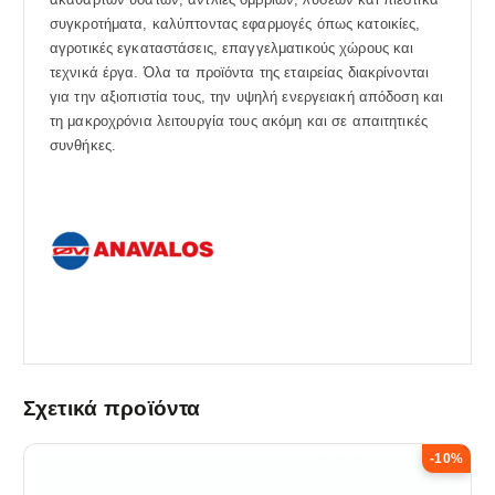
συγκροτήματα, καλύπτοντας εφαρμογές όπως κατοικίες,
αγροτικές εγκαταστάσεις, επαγγελματικούς χώρους και
τεχνικά έργα. Όλα τα προϊόντα της εταιρείας διακρίνονται
για την αξιοπιστία τους, την υψηλή ενεργειακή απόδοση και
τη μακροχρόνια λειτουργία τους ακόμη και σε απαιτητικές
συνθήκες.
Σχετικά προϊόντα
-10%