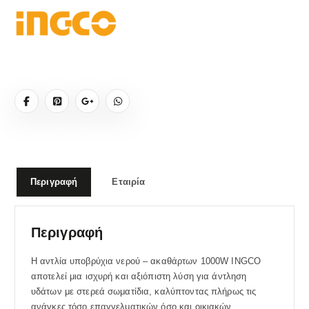
Περιγραφή
Εταιρία
Περιγραφή
Η αντλία υποβρύχια νερού – ακαθάρτων 1000W INGCO
αποτελεί μια ισχυρή και αξιόπιστη λύση για άντληση
υδάτων με στερεά σωματίδια, καλύπτοντας πλήρως τις
ανάγκες τόσο επαγγελματικών όσο και οικιακών