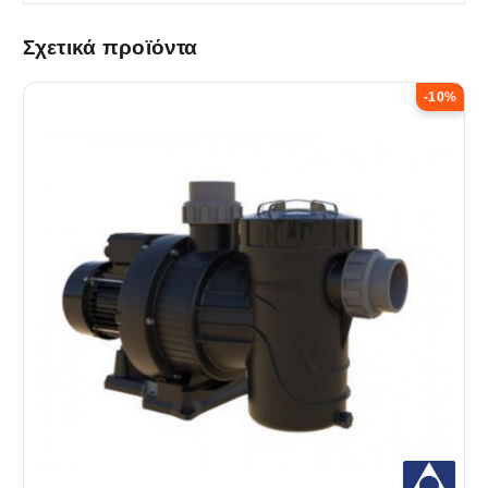
Σχετικά προϊόντα
-10%