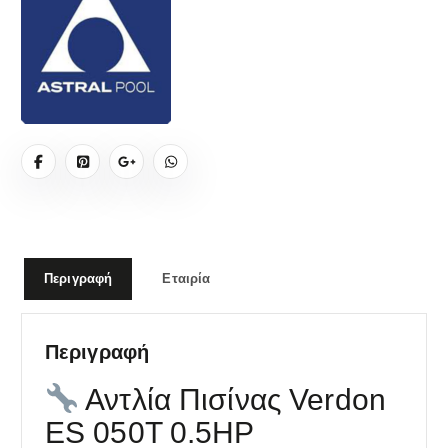
Περιγραφή
Εταιρία
Περιγραφή
Αντλία Πισίνας Verdon
ES 050T 0.5HP