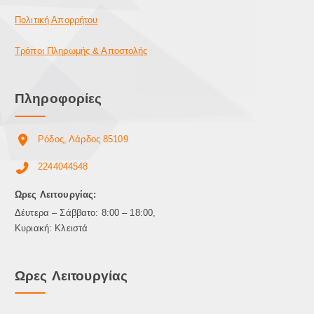
Πολιτική Απορρήτου
Τρόποι Πληρωμής & Αποστολής
Πληροφορίες
Ρόδος, Λάρδος 85109
2244044548
Ωρες Λειτουργίας:
Δέυτερα – Σάββατο: 8:00 – 18:00,
Κυριακή: Κλειστά
Ωρες Λειτουργίας