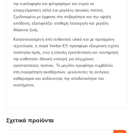
την κυκλοφορία και φιλτραρίσμα του νερού σε
επαγγελματικές αλλά και μεγάλες οικιακές πισίνες.
Σχεδιασμένη με έμφαση στη στιβαρότητα και την υψηλή
απόδοση, εξασφαλίζει σταθερή λειτουργία και μεγάλη
διάρκεια ζωής.
Κατασκευασμένη από ανθεκτικά υλικά και με προηγμένη
τεχνολογία, η σειρά Verdon ES προσφέρει εξαιρετική σχέση
ποιότητας-τιμής, ενώ η εύκολη εγκατάσταση και συντήρηση
την καθιστούν ιδανική επιλογή για σύγχρονες
εγκαταστάσεις πισίνας. Το μεγάλο προφίλτρο συμβάλλει
στη συγκράτηση ακαθαρσιών, μειώνοντας τις ανάγκες
καθαρισμού και αυξάνοντας την αποδοτικότητα του
συστήματος.
Σχετικά προϊόντα