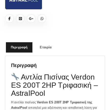
Περιγραφή
Εταιρία
Περιγραφή
Αντλία Πισίνας Verdon
ES 200T 2HP Τριφασική –
AstralPool
Η αντλία πισίνας
Verdon ES 200T 2HP Τριφασική της
AstralPool
αποτελεί μια αξιόπιστη και αποδοτική λύση για