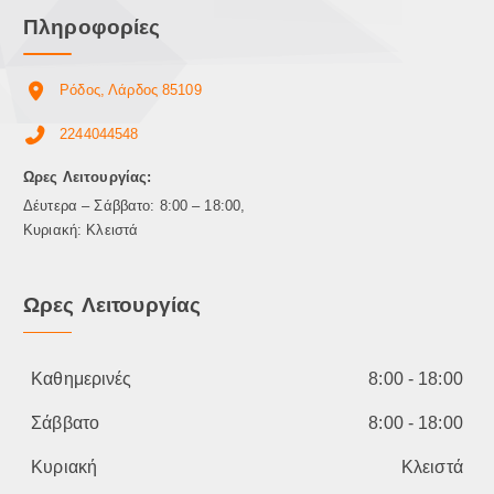
Πληροφορίες
Ρόδος, Λάρδος 85109
2244044548
Ωρες Λειτουργίας:
Δέυτερα – Σάββατο: 8:00 – 18:00,
Κυριακή: Κλειστά
Ωρες Λειτουργίας
Καθημερινές
8:00 - 18:00
Σάββατο
8:00 - 18:00
Κυριακή
Κλειστά