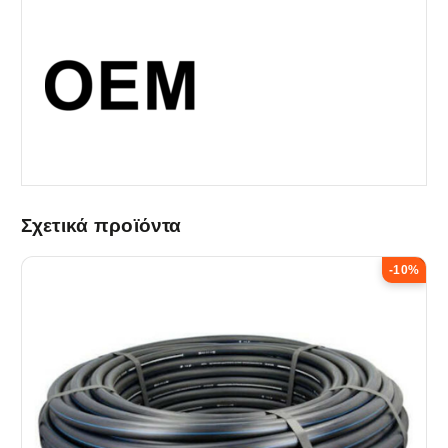
Σχετικά προϊόντα
-10%