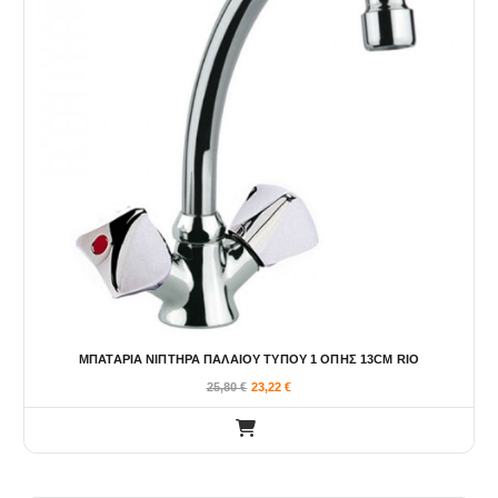
ΜΠΑΤΑΡΙΑ ΝΙΠΤΗΡΑ ΠΑΛΑΙΟΥ ΤΥΠΟΥ 1 ΟΠΗΣ 13CM RIO
25,80
€
23,22
€