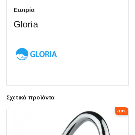
Εταιρία
Gloria
Σχετικά προϊόντα
-10%