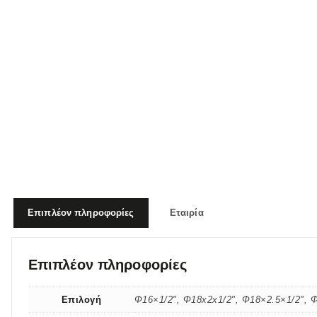
Επιπλέον πληροφορίες
Εταιρία
Επιπλέον πληροφορίες
Επιλογή
Φ16×1/2", Φ18x2x1/2", Φ18×2.5×1/2", 