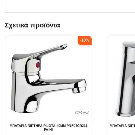
Σχετικά προϊόντα
-10%
ΜΠΑΤΑΡΙΑ ΝΙΠΤΗΡΑ PILOTA 40MM PNF04CR211
ΜΠΑΤΑΡΙΑ ΝΙΠ
PAINI