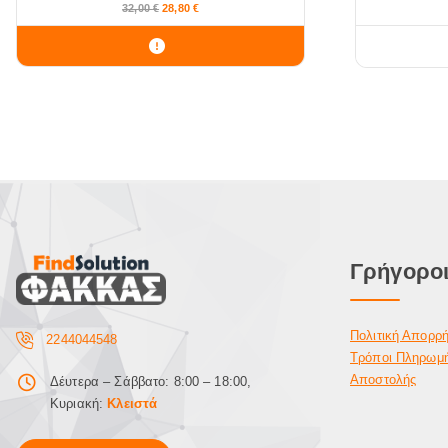
32,00
€
28,80
€
Γρήγοροι
Πολιτική Απορρ
2244044548
Τρόποι Πληρωμ
Αποστολής
Δέυτερα – Σάββατο: 8:00 – 18:00,
Κυριακή:
Κλειστά