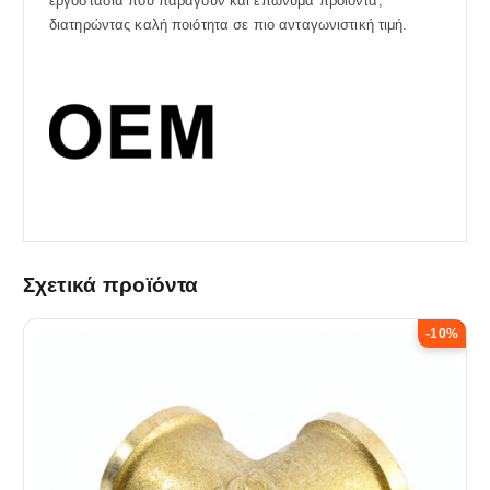
εργοστάσια που παράγουν και επώνυμα προϊόντα,
διατηρώντας καλή ποιότητα σε πιο ανταγωνιστική τιμή.
Σχετικά προϊόντα
-10%