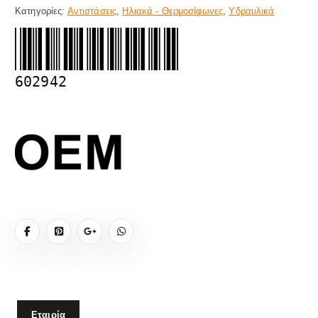
Κατηγορίες:
Αντιστάσεις
,
Ηλιακά - Θερμοσίφωνες
,
Υδραυλικά
602942
Εταιρία