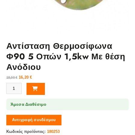
Αντίσταση Θερμοσίφωνα
Φ90 5 Οπών 1,5kw Με θέση
Ανόδιου
16,20
€
18,00
€
Αντίσταση Θερμοσίφωνα Φ90 5 Οπών 1,5kw Με θέση Ανόδιου ποσότητ
Άμεσα Διαθέσιμο
Αντιγραφή συνδέσμου
Κωδικός προϊόντος:
180253