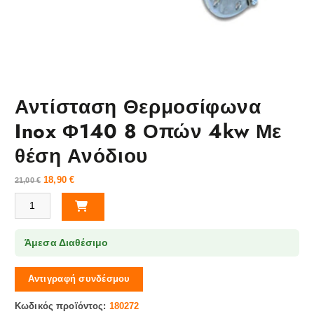
Αντίσταση Θερμοσίφωνα
Inox Φ140 8 Οπών 4kw Με
θέση Ανόδιου
18,90
€
21,00
€
Αντίσταση Θερμοσίφωνα Inox Φ140 8 Οπών 4kw Με θέση Ανόδιου ποσ
Άμεσα Διαθέσιμο
Αντιγραφή συνδέσμου
Κωδικός προϊόντος:
180272