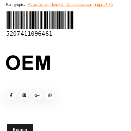
Κατηγορίες:
Αντιστάσεις
,
Ηλιακά - Θερμοσίφωνες
,
Υδραυλικά
5207411096461
Εταιρία