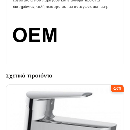
εργοστάσια που παράγουν και επώνυμα προϊόντα,
διατηρώντας καλή ποιότητα σε πιο ανταγωνιστική τιμή.
Σχετικά προϊόντα
-10%