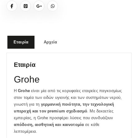
Εταιρία
Αρχεία
Εταιρία
Grohe
Η
Grohe
είναι μία από τις κορυφαίες εταιρείες παγκοσμίως
στον τομέα των ειδών υγιεινής και των συστημάτων νερού,
γνωστή για τη
γερμανική ποιότητα, την τεχνολογική
υπεροχή και τον premium σχεδιασμό
. Με δεκαετίες
εμπειρίας, η Grohe προσφέρει λύσεις που συνδυάζουν
απόδοση, αισθητική και καινοτομία
σε κάθε
λεπτομέρεια.