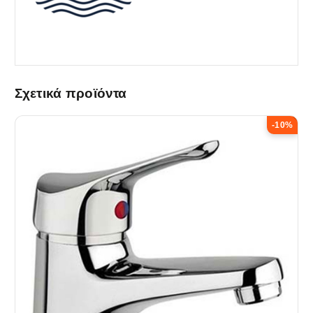
Σχετικά προϊόντα
-10%