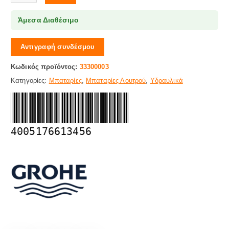
Άμεσα Διαθέσιμο
Αντιγραφή συνδέσμου
Κωδικός προϊόντος:
33300003
Κατηγορίες:
Μπαταρίες
,
Μπαταρίες Λουτρού
,
Υδραυλικά
4005176613456