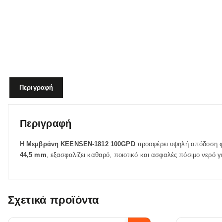
Περιγραφή
Περιγραφή
Η
Μεμβράνη KEENSEN‑1812 100GPD
προσφέρει υψηλή απόδοση φ
44,5 mm
, εξασφαλίζει καθαρό, ποιοτικό και ασφαλές πόσιμο νερό γ
Σχετικά προϊόντα