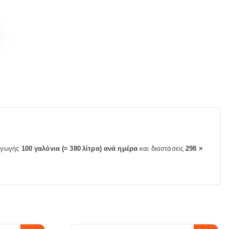
ραγωγής
100 γαλόνια (≈ 380 λίτρα) ανά ημέρα
και διαστάσεις
298 ×