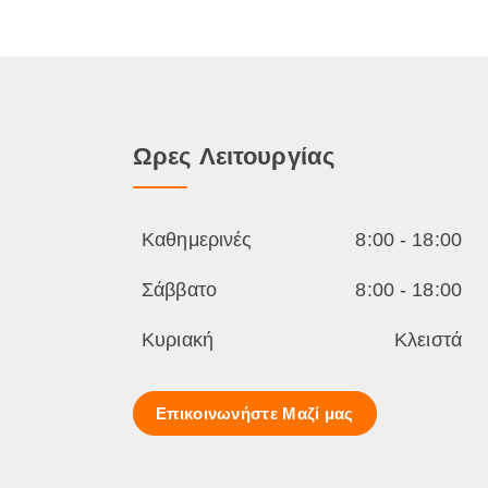
Ωρες Λειτουργίας
Καθημερινές
8:00 - 18:00
Σάββατο
8:00 - 18:00
Κυριακή
Κλειστά
Επικοινωνήστε Μαζί μας